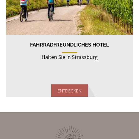
FAHRRADFREUNDLICHES HOTEL
Halten Sie in Strassburg
ENTDECKEN