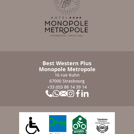
Best Western Plus
Monopole Metropole
16 rue Kuhn
67000 Strasbourg
+33 (0)3 88 14 39 14