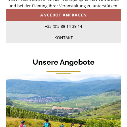
und bei der Planung Ihrer Veranstaltung zu unterstützen.
ANGEBOT ANFRAGEN
+33 (0)3 88 14 39 14
KONTAKT
Unsere Angebote