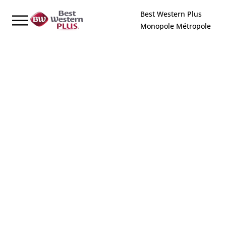
Panneau de gestion des cookies
Best Western Plus
Monopole Métropole