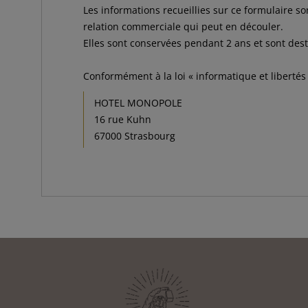
Les informations recueillies sur ce formulaire 
relation commerciale qui peut en découler.
Elles sont conservées pendant 2 ans et sont de
Conformément à la loi « informatique et libertés 
HOTEL MONOPOLE
16 rue Kuhn
67000 Strasbourg