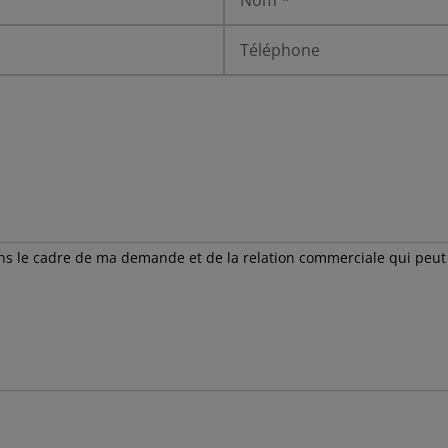
ans le cadre de ma demande et de la relation commerciale qui peu