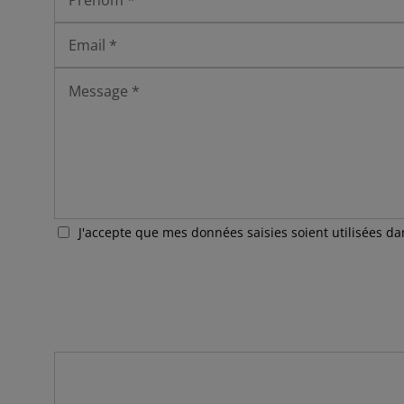
J'accepte que mes données saisies soient utilisées d