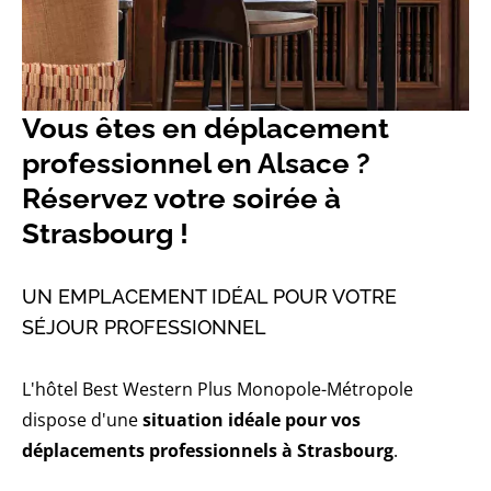
Vous êtes en déplacement
professionnel en Alsace ?
Réservez votre soirée à
Strasbourg !
UN EMPLACEMENT IDÉAL POUR VOTRE
SÉJOUR PROFESSIONNEL
L'hôtel Best Western Plus Monopole-Métropole
dispose d'une
situation idéale pour vos
déplacements professionnels à Strasbourg
.