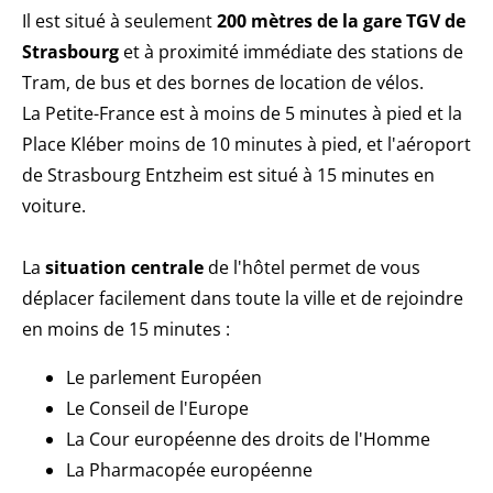
Il est situé à seulement
200 mètres de la gare TGV de
Strasbourg
et à proximité immédiate des stations de
Tram, de bus et des bornes de location de vélos.
La Petite-France est à moins de 5 minutes à pied et la
Place Kléber moins de 10 minutes à pied, et l'aéroport
de Strasbourg Entzheim est situé à 15 minutes en
voiture.
La
situation centrale
de l'hôtel permet de vous
déplacer facilement dans toute la ville et de rejoindre
en moins de 15 minutes :
Le parlement Européen
Le Conseil de l'Europe
La Cour européenne des droits de l'Homme
La Pharmacopée européenne