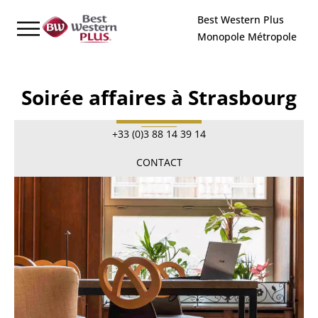
Panneau de gestion des cookies
Best Western Plus
Monopole Métropole
Soirée affaires à Strasbourg
+33 (0)3 88 14 39 14
CONTACT