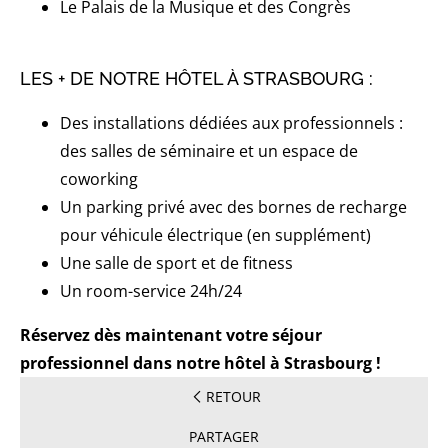
Le Palais de la Musique et des Congrès
LES + DE NOTRE HÔTEL À STRASBOURG :
Des installations dédiées aux professionnels :
des salles de séminaire et un espace de
coworking
Un parking privé avec des bornes de recharge
pour véhicule électrique (en supplément)
Une salle de sport et de fitness
Un room-service 24h/24
Réservez dès maintenant votre séjour
professionnel dans notre hôtel à Strasbourg !
RETOUR
PARTAGER